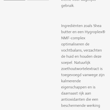
gebruik.
Ingrediënten zoals Shea
butter en een Hygroplex®
NMF-complex
optimaliseren de
vochtbalans, verzachten
de huid en houden deze
soepel. Natuurlijk
zoethoutwortelextract is
toegevoegd vanwege zijn
kalmerende
eigenschappen en is
daarnaast rijk aan
antioxidanten die een
beschermende werking